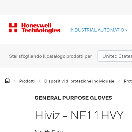
INDUSTRIAL AUTOMATION
Stai sfogliando il catalogo prodotti per
Prodotti
Dispositivi di protezione individuale
Prot
GENERAL PURPOSE GLOVES
Hiviz - NF11HVY