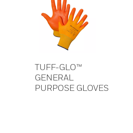
TUFF-GLO™
GENERAL
PURPOSE GLOVES