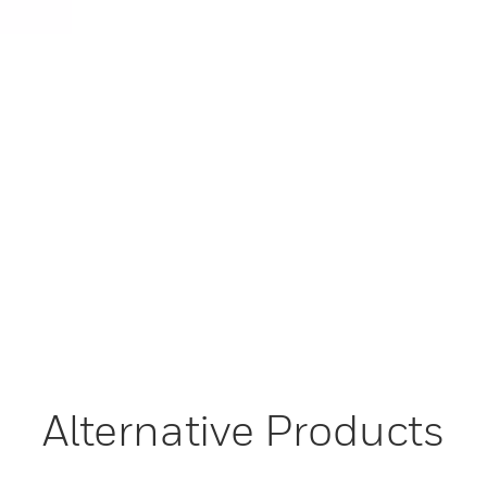
Alternative Products