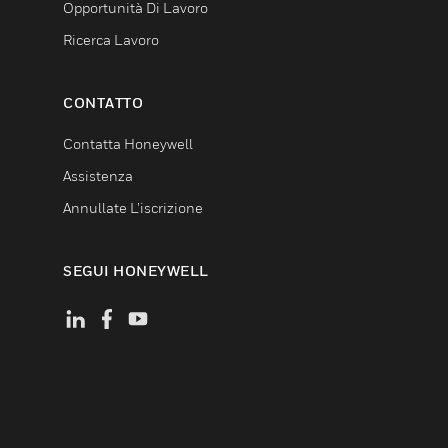
Opportunità Di Lavoro
Ricerca Lavoro
CONTATTO
Contatta Honeywell
Assistenza
Annullate L’iscrizione
SEGUI HONEYWELL