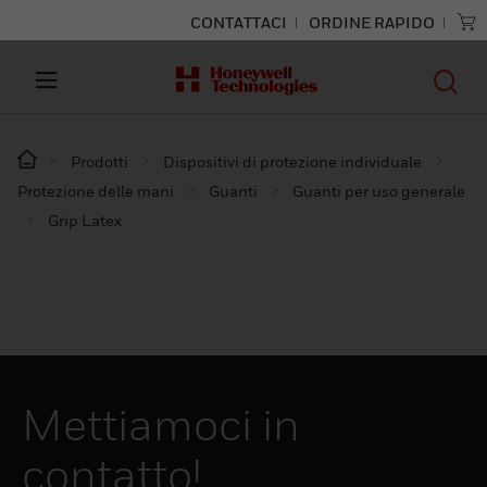
CONTATTACI
ORDINE RAPIDO
Prodotti
Dispositivi di protezione individuale
Protezione delle mani
Guanti
Guanti per uso generale
Grip Latex
Mettiamoci in
contatto!