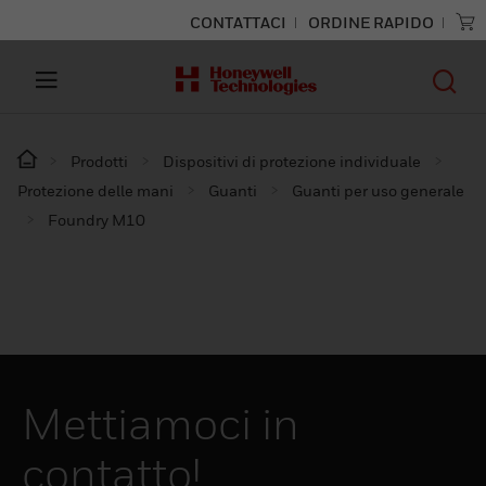
CONTATTACI
ORDINE RAPIDO
Prodotti
Dispositivi di protezione individuale
Protezione delle mani
Guanti
Guanti per uso generale
Foundry M10
Mettiamoci in
contatto!