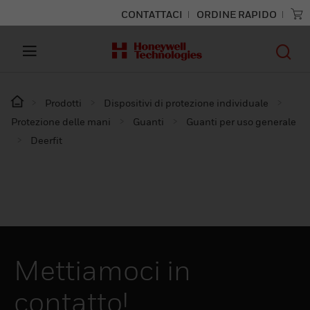
CONTATTACI
ORDINE RAPIDO
Prodotti
Dispositivi di protezione individuale
Protezione delle mani
Guanti
Guanti per uso generale
Deerfit
Mettiamoci in
contatto!