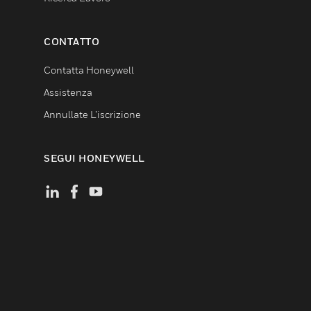
CONTATTO
Contatta Honeywell
Assistenza
Annullate L’iscrizione
SEGUI HONEYWELL