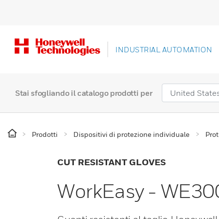
INDUSTRIAL AUTOMATION
Stai sfogliando il catalogo prodotti per
Prodotti
Dispositivi di protezione individuale
Prot
CUT RESISTANT GLOVES
WorkEasy - WE300