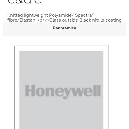
Knitted lightweight Polyamide/ Spectra®
fibre/Elastan. <br />Glass outside Black nitrile coating
Panoramica