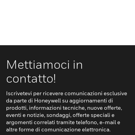
Mettiamoci in
contatto!
Iscrivetevi per ricevere comunicazioni esclusive
da parte di Honeywell su aggiornamenti di
prodotti, informazioni tecniche, nuove offerte,
eventi e notizie, sondaggi, offerte speciali e
argomenti correlati tramite telefono, e-mail e
altre forme di comunicazione elettronica.