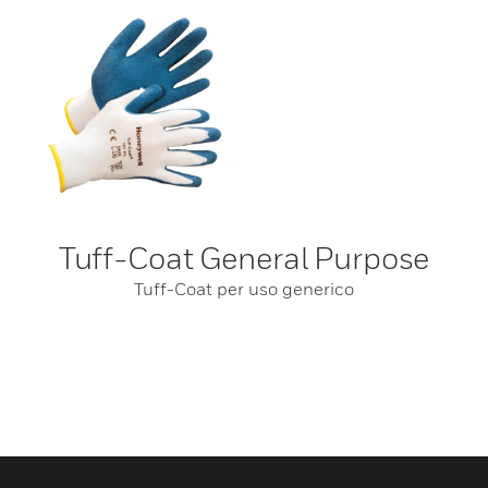
Tuff-Coat General Purpose
Tuff-Coat per uso generico