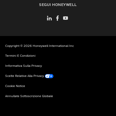
toggle view
SEGUI HONEYWELL
Copyright © 2026 Honeywell International Inc
Termini E Condizioni
Informativa Sulla Privacy
Scelte Relative Alla Privacy
Cookie Notice
Annullate Sottoscrizione Globale