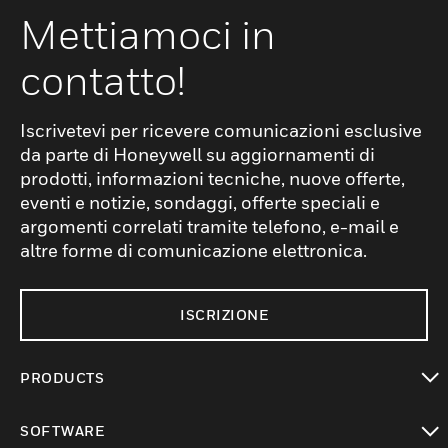
Mettiamoci in
contatto!
Iscrivetevi per ricevere comunicazioni esclusive
da parte di Honeywell su aggiornamenti di
prodotti, informazioni tecniche, nuove offerte,
eventi e notizie, sondaggi, offerte speciali e
argomenti correlati tramite telefono, e-mail e
altre forme di comunicazione elettronica.
ISCRIZIONE
PRODUCTS
toggle view
SOFTWARE