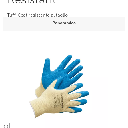
Tuff-Coat resistente al taglio
Panoramica