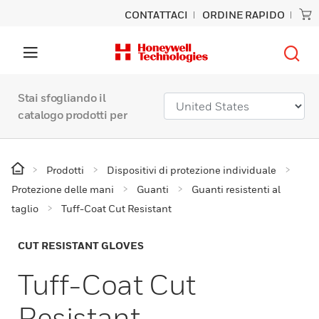
CONTATTACI
ORDINE RAPIDO
Stai sfogliando il
catalogo prodotti per
Prodotti
Dispositivi di protezione individuale
Protezione delle mani
Guanti
Guanti resistenti al
taglio
Tuff-Coat Cut Resistant
CUT RESISTANT GLOVES
Tuff-Coat Cut
Resistant