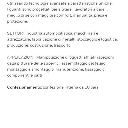
utilizzando tecnologie avanzate e caratteristiche uniche.
I guanti sono progettati per aiutare i lavoratori a dare il
meglio di sé con maggiore comfort, manualità, presa e
protezione.
SETTORI: Industria automobilistica, macchinari e
attrezzature, fabbricazione di metalli, stoccaggio e logistica,
produzione, costruzione, trasporto
APPLICAZIONI: Manipolazione di oggetti affilati, ispezioni
della pittura e delle superfici, assemblaggio del telaio,
montaggio e smontaggio, manutenzione, fissaggio di
componenti e parti
Confezionamento:
confezione interna da 10 paia