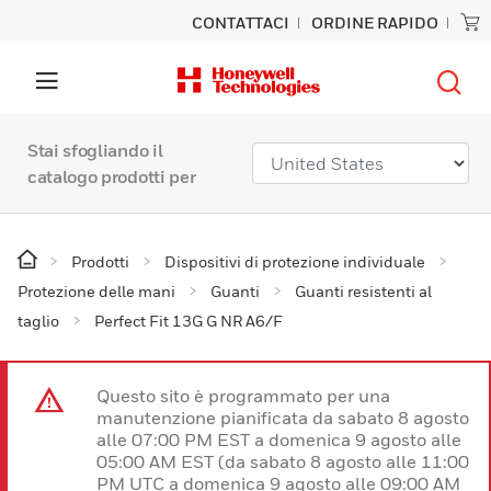
CONTATTACI
ORDINE RAPIDO
Stai sfogliando il
catalogo prodotti per
Prodotti
Dispositivi di protezione individuale
Protezione delle mani
Guanti
Guanti resistenti al
taglio
Perfect Fit 13G G NR A6/F
Questo sito è programmato per una
manutenzione pianificata da sabato 8 agosto
alle 07:00 PM EST a domenica 9 agosto alle
05:00 AM EST (da sabato 8 agosto alle 11:00
PM UTC a domenica 9 agosto alle 09:00 AM