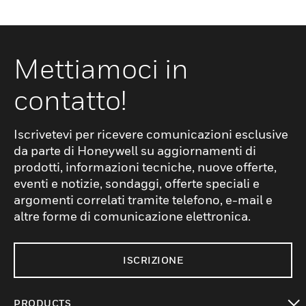
Mettiamoci in
contatto!
Iscrivetevi per ricevere comunicazioni esclusive
da parte di Honeywell su aggiornamenti di
prodotti, informazioni tecniche, nuove offerte,
eventi e notizie, sondaggi, offerte speciali e
argomenti correlati tramite telefono, e-mail e
altre forme di comunicazione elettronica.
ISCRIZIONE
PRODUCTS