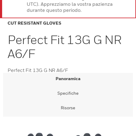
UTC). Apprezziamo la vostra pazienza
durante questo periodo.
CUT RESISTANT GLOVES
Perfect Fit 13G G NR
A6/F
Perfect Fit 13G G NR A6/F
Panoramica
Specifiche
Risorse