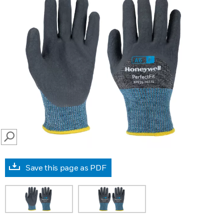
SEARCH
Save this page as PDF