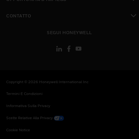
toggle view
CONTATTO
toggle view
SEGUI HONEYWELL
Copyright © 2026 Honeywell International Inc
Termini E Condizioni
Informativa Sulla Privacy
Scelte Relative Alla Privacy
Cookie Notice