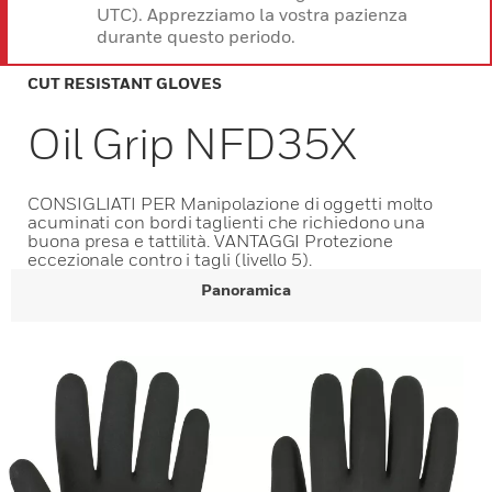
UTC). Apprezziamo la vostra pazienza
durante questo periodo.
CUT RESISTANT GLOVES
Oil Grip NFD35X
CONSIGLIATI PER Manipolazione di oggetti molto
acuminati con bordi taglienti che richiedono una
buona presa e tattilità. VANTAGGI Protezione
eccezionale contro i tagli (livello 5).
Panoramica