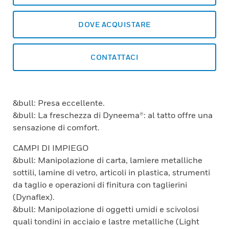
DOVE ACQUISTARE
CONTATTACI
&bull: Presa eccellente.
&bull: La freschezza di Dyneema®: al tatto offre una
sensazione di comfort.
CAMPI DI IMPIEGO
&bull: Manipolazione di carta, lamiere metalliche
sottili, lamine di vetro, articoli in plastica, strumenti
da taglio e operazioni di finitura con taglierini
(Dynaflex).
&bull: Manipolazione di oggetti umidi e scivolosi
quali tondini in acciaio e lastre metalliche (Light