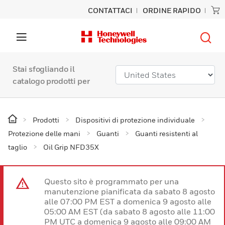
CONTATTACI
ORDINE RAPIDO
Stai sfogliando il
catalogo prodotti per
Prodotti
Dispositivi di protezione individuale
Protezione delle mani
Guanti
Guanti resistenti al
taglio
Oil Grip NFD35X
Questo sito è programmato per una
manutenzione pianificata da sabato 8 agosto
alle 07:00 PM EST a domenica 9 agosto alle
05:00 AM EST (da sabato 8 agosto alle 11:00
PM UTC a domenica 9 agosto alle 09:00 AM