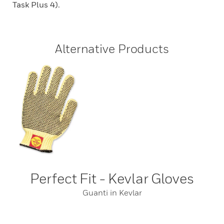
Task Plus 4).
Alternative Products
Perfect Fit - Kevlar Gloves
Guanti in Kevlar