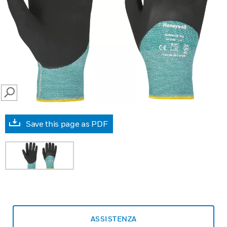
SEARCH
Save this page as PDF
ASSISTENZA