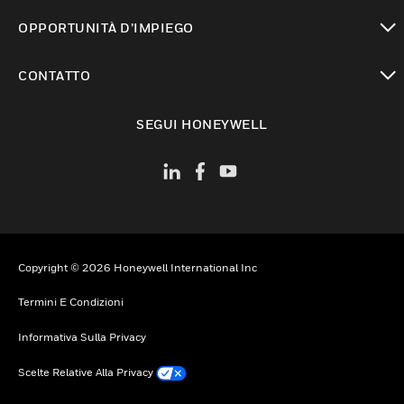
toggle view
OPPORTUNITÀ D’IMPIEGO
toggle view
CONTATTO
toggle view
SEGUI HONEYWELL
Copyright © 2026 Honeywell International Inc
Termini E Condizioni
Informativa Sulla Privacy
Scelte Relative Alla Privacy