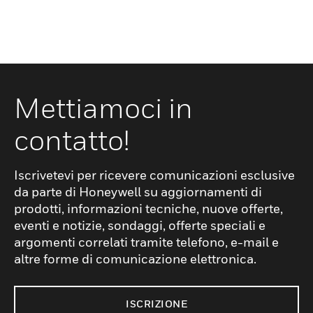
Mettiamoci in
contatto!
Iscrivetevi per ricevere comunicazioni esclusive
da parte di Honeywell su aggiornamenti di
prodotti, informazioni tecniche, nuove offerte,
eventi e notizie, sondaggi, offerte speciali e
argomenti correlati tramite telefono, e-mail e
altre forme di comunicazione elettronica.
ISCRIZIONE