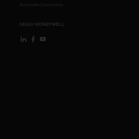
Annullate L’iscrizione
SEGUI HONEYWELL