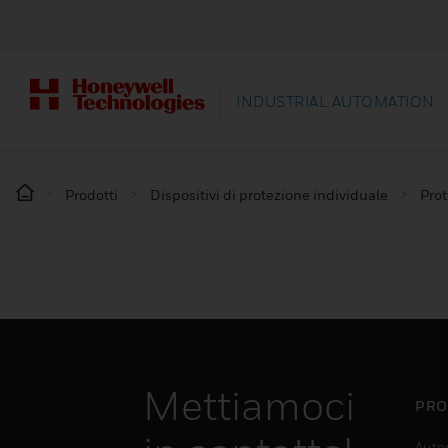
INDUSTRIAL AUTOMATION
Prodotti
Dispositivi di protezione individuale
Prot
Mettiamoci
PRO
Auto