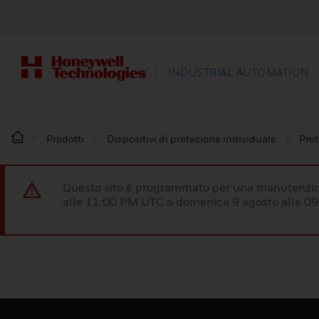
INDUSTRIAL AUTOMATION
Prodotti
Dispositivi di protezione individuale
Prot
Questo sito è programmato per una manutenzion
alle 11:00 PM UTC a domenica 9 agosto alle 09