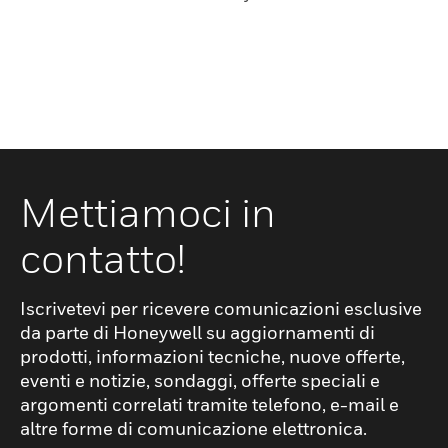
Mettiamoci in
contatto!
Iscrivetevi per ricevere comunicazioni esclusive
da parte di Honeywell su aggiornamenti di
prodotti, informazioni tecniche, nuove offerte,
eventi e notizie, sondaggi, offerte speciali e
argomenti correlati tramite telefono, e-mail e
altre forme di comunicazione elettronica.