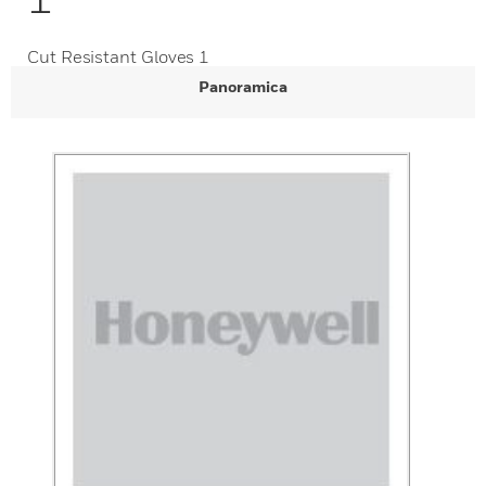
Cut Resistant Gloves 1
Panoramica