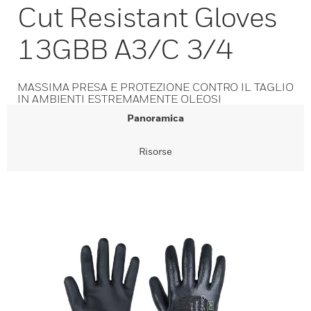
Cut Resistant Gloves
13GBB A3/C 3/4
MASSIMA PRESA E PROTEZIONE CONTRO IL TAGLIO
IN AMBIENTI ESTREMAMENTE OLEOSI
Panoramica
Risorse