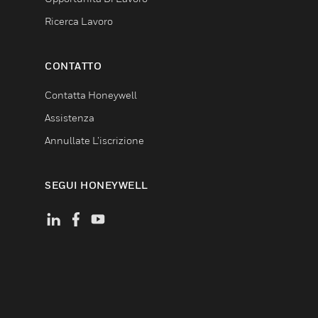
Ricerca Lavoro
CONTATTO
Contatta Honeywell
Assistenza
Annullate L’iscrizione
SEGUI HONEYWELL