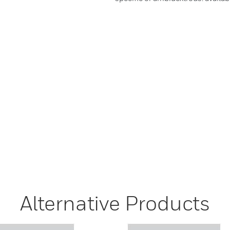
Alternative Products