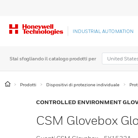
INDUSTRIAL AUTOMATION
Stai sfogliando il catalogo prodotti per
Prodotti
Dispositivi di protezione individuale
Prot
CONTROLLED ENVIRONMENT GLO
CSM Glovebox Glo