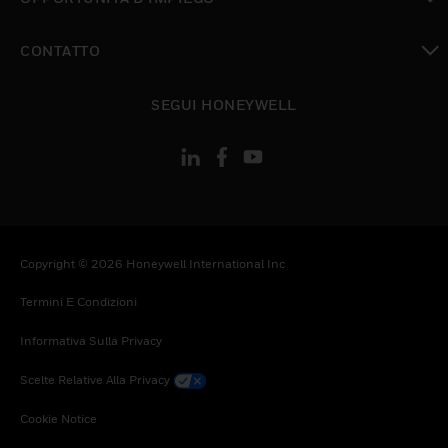
toggle view
CONTATTO
toggle view
SEGUI HONEYWELL
Copyright © 2026 Honeywell International Inc
Termini E Condizioni
Informativa Sulla Privacy
Scelte Relative Alla Privacy
Cookie Notice