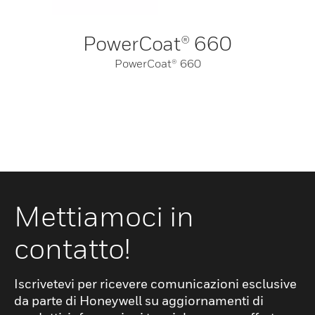
PowerCoat® 660
PowerCoat® 660
Mettiamoci in
contatto!
Iscrivetevi per ricevere comunicazioni esclusive
da parte di Honeywell su aggiornamenti di