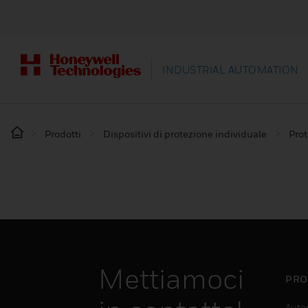
INDUSTRIAL AUTOMATION
Prodotti
Dispositivi di protezione individuale
Prot
Mettiamoci
PRO
Auto