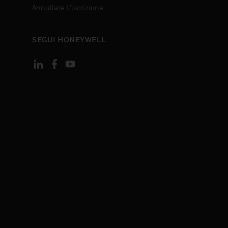
Annullate L’iscrizione
SEGUI HONEYWELL