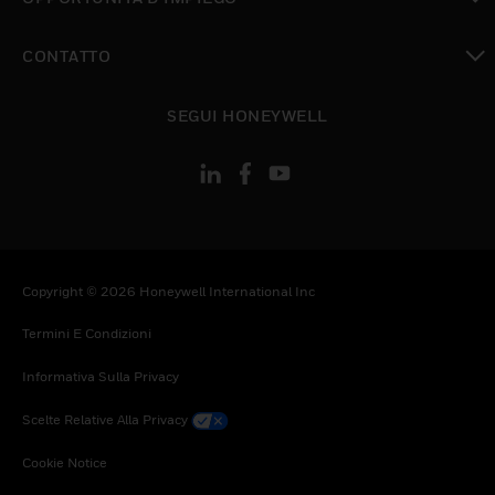
toggle view
CONTATTO
toggle view
SEGUI HONEYWELL
Copyright © 2026 Honeywell International Inc
Termini E Condizioni
Informativa Sulla Privacy
Scelte Relative Alla Privacy
Cookie Notice