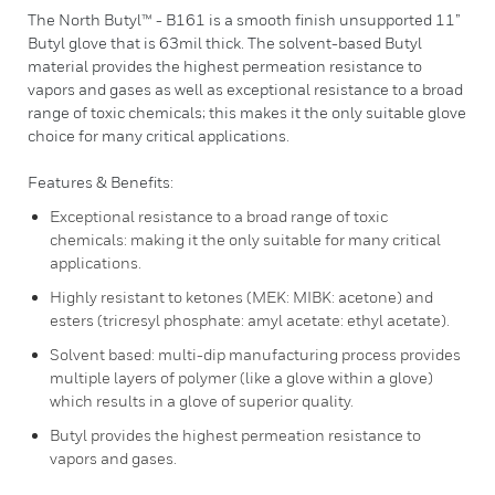
The North Butyl™ - B161 is a smooth finish unsupported 11”
Butyl glove that is 63mil thick. The solvent-based Butyl
material provides the highest permeation resistance to
vapors and gases as well as exceptional resistance to a broad
range of toxic chemicals; this makes it the only suitable glove
choice for many critical applications.
Features & Benefits:
Exceptional resistance to a broad range of toxic
chemicals: making it the only suitable for many critical
applications.
Highly resistant to ketones (MEK: MIBK: acetone) and
esters (tricresyl phosphate: amyl acetate: ethyl acetate).
Solvent based: multi-dip manufacturing process provides
multiple layers of polymer (like a glove within a glove)
which results in a glove of superior quality.
Butyl provides the highest permeation resistance to
vapors and gases.