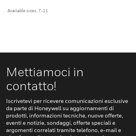
Available sizes: 7-11
Mettiamoci in
contatto!
Iscrivetevi per ricevere comunicazioni esclusive
da parte di Honeywell su aggiornamenti di
prodotti, informazioni tecniche, nuove offerte,
eventi e notizie, sondaggi, offerte speciali e
argomenti correlati tramite telefono, e-mail e