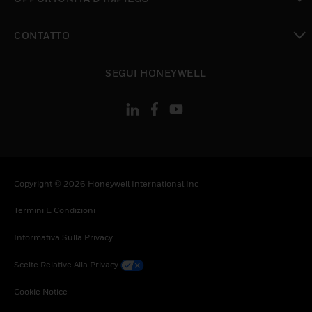
toggle view
CONTATTO
toggle view
SEGUI HONEYWELL
Copyright © 2026 Honeywell International Inc
Termini E Condizioni
Informativa Sulla Privacy
Scelte Relative Alla Privacy
Cookie Notice