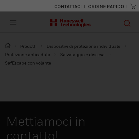
CONTATTACI
ORDINE RAPIDO
Prodotti
Dispositivi di protezione individuale
Protezione anticaduta
Salvataggio e discesa
SafEscape con volante
Mettiamoci in
contatto!