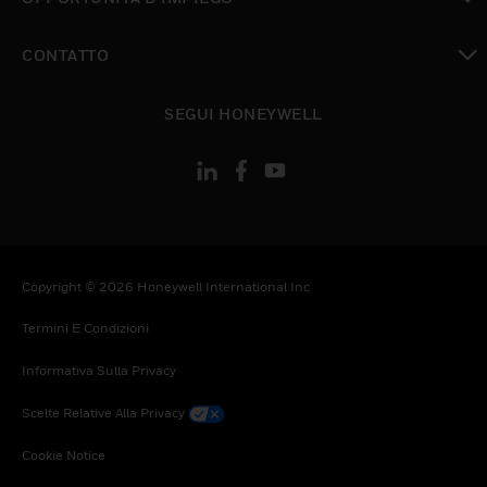
toggle view
CONTATTO
toggle view
SEGUI HONEYWELL
Copyright © 2026 Honeywell International Inc
Termini E Condizioni
Informativa Sulla Privacy
Scelte Relative Alla Privacy
Cookie Notice