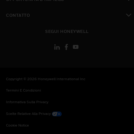
toggle view
CONTATTO
toggle view
SEGUI HONEYWELL
Copyright © 2026 Honeywell International Inc
Termini E Condizioni
Informativa Sulla Privacy
Scelte Relative Alla Privacy
Cookie Notice