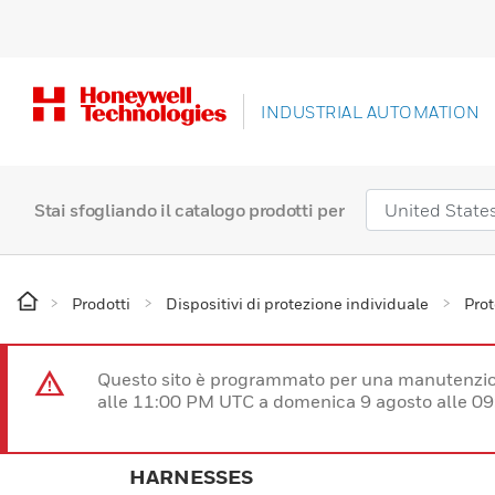
INDUSTRIAL AUTOMATION
Stai sfogliando il catalogo prodotti per
Prodotti
Dispositivi di protezione individuale
Prot
Questo sito è programmato per una manutenzion
alle 11:00 PM UTC a domenica 9 agosto alle 09
HARNESSES