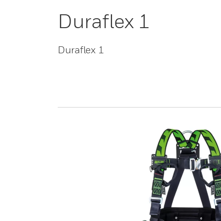
Duraflex 1
Duraflex 1