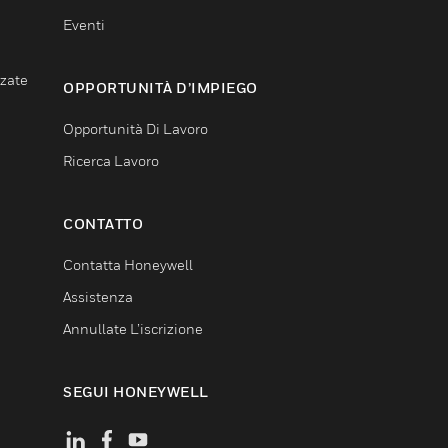
Eventi
nzate
OPPORTUNITÀ D’IMPIEGO
Opportunità Di Lavoro
Ricerca Lavoro
CONTATTO
Contatta Honeywell
Assistenza
Annullate L’iscrizione
SEGUI HONEYWELL