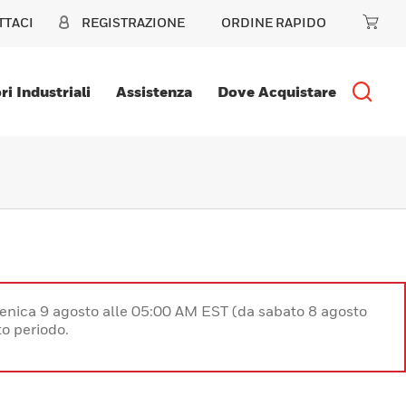
TTACI
REGISTRAZIONE
ORDINE RAPIDO
ri Industriali
Assistenza
Dove Acquistare
enica 9 agosto alle 05:00 AM EST (da sabato 8 agosto
o periodo.