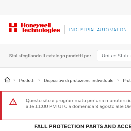
INDUSTRIAL AUTOMATION
Stai sfogliando il catalogo prodotti per
Prodotti
Dispositivi di protezione individuale
Prot
Questo sito è programmato per una manutenzion
alle 11:00 PM UTC a domenica 9 agosto alle 09
FALL PROTECTION PARTS AND ACC