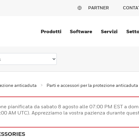
PARTNER
CONTA
Prodotti
Software
Servizi
Setto
ezione anticaduta
Parti e accessori per la protezione anticaduta
e pianificata da sabato 8 agosto alle 07:00 PM EST a dom
:00 AM UTC). Apprezziamo la vostra pazienza durante quest
ESSORIES