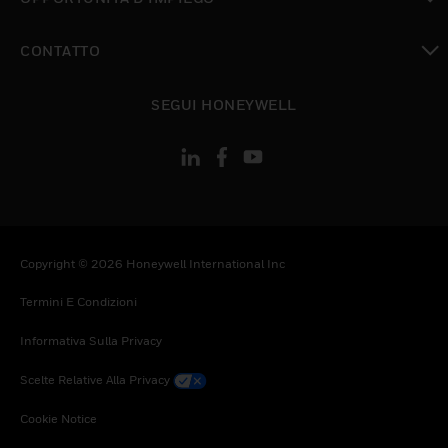
toggle view
CONTATTO
toggle view
SEGUI HONEYWELL
Copyright © 2026 Honeywell International Inc
Termini E Condizioni
Informativa Sulla Privacy
Scelte Relative Alla Privacy
Cookie Notice