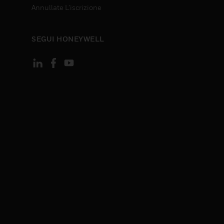
Annullate L’iscrizione
SEGUI HONEYWELL