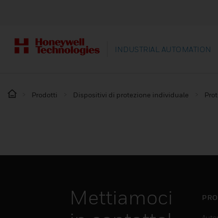
INDUSTRIAL AUTOMATION
Prodotti
Dispositivi di protezione individuale
Prot
Mettiamoci
PRO
Auto