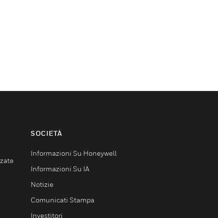
SOCIETÀ
Informazioni Su Honeywell
nzate
Informazioni Su IA
Notizie
Comunicati Stampa
Investitori