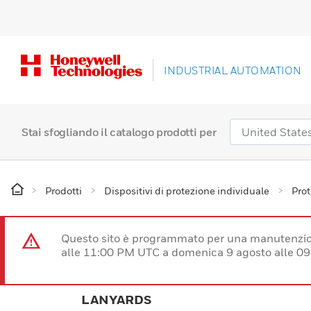
INDUSTRIAL AUTOMATION
Stai sfogliando il catalogo prodotti per
Prodotti
Dispositivi di protezione individuale
Prot
Questo sito è programmato per una manutenzion
alle 11:00 PM UTC a domenica 9 agosto alle 09
LANYARDS