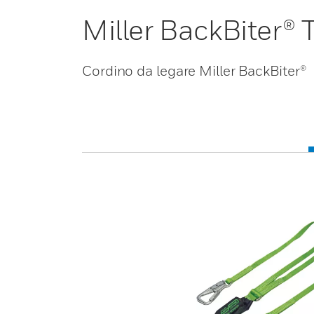
Miller BackBiter®
Cordino da legare Miller BackBiter®