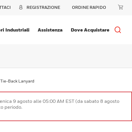
TTACI
REGISTRAZIONE
ORDINE RAPIDO
ri Industriali
Assistenza
Dove Acquistare
® Tie-Back Lanyard
enica 9 agosto alle 05:00 AM EST (da sabato 8 agosto
o periodo.