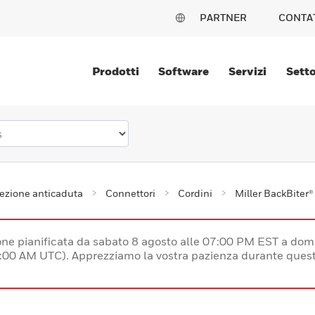
PARTNER
CONTA
Prodotti
Software
Servizi
Setto
ezione anticaduta
Connettori
Cordini
Miller BackBiter
e pianificata da sabato 8 agosto alle 07:00 PM EST a dom
:00 AM UTC). Apprezziamo la vostra pazienza durante quest