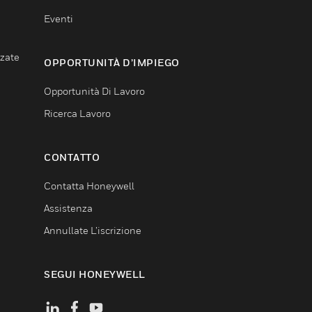
Eventi
nzate
OPPORTUNITÀ D’IMPIEGO
Opportunità Di Lavoro
Ricerca Lavoro
CONTATTO
Contatta Honeywell
Assistenza
Annullate L’iscrizione
SEGUI HONEYWELL