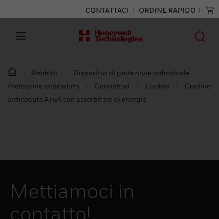
CONTATTACI
ORDINE RAPIDO
Prodotti
Dispositivi di protezione individuale
Protezione anticaduta
Connettori
Cordini
Cordino
anticaduta ATEX con assorbitore di energia
Mettiamoci in
contatto!