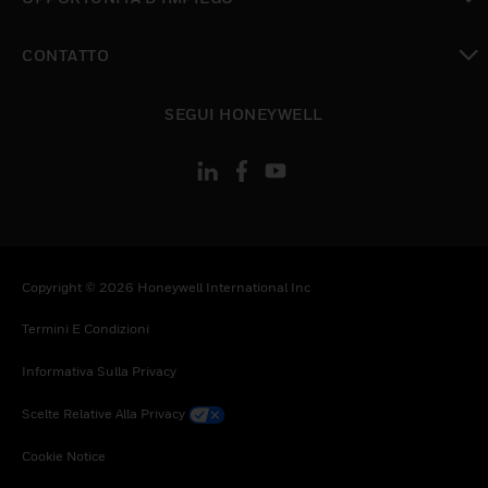
toggle view
CONTATTO
toggle view
SEGUI HONEYWELL
Copyright © 2026 Honeywell International Inc
Termini E Condizioni
Informativa Sulla Privacy
Scelte Relative Alla Privacy
Cookie Notice