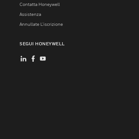
Contatta Honeywell
Assistenza
Annullate L’iscrizione
SEGUI HONEYWELL