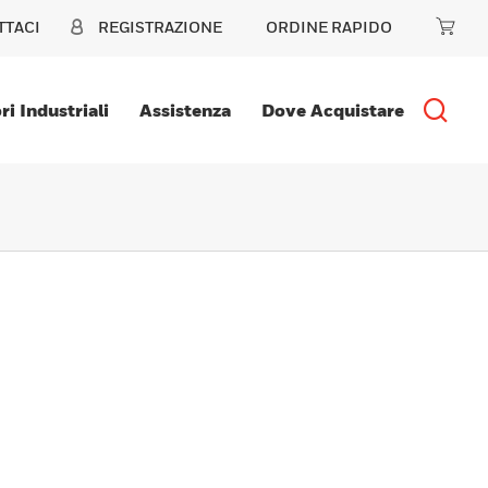
TTACI
REGISTRAZIONE
ORDINE RAPIDO
ri Industriali
Assistenza
Dove Acquistare