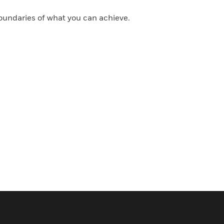
oundaries of what you can achieve.