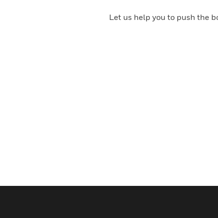
Let us help you to push the b