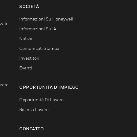
SOCIETÀ
Informazioni Su Honeywell
nzate
Informazioni Su IA
Notizie
Comunicati Stampa
Investitori
Eventi
nzate
OPPORTUNITÀ D’IMPIEGO
Opportunità Di Lavoro
Ricerca Lavoro
CONTATTO