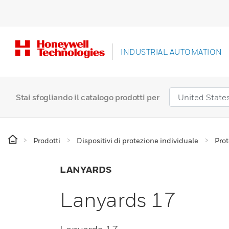
INDUSTRIAL AUTOMATION
Stai sfogliando il catalogo prodotti per
Prodotti
Dispositivi di protezione individuale
Prot
LANYARDS
Lanyards 17