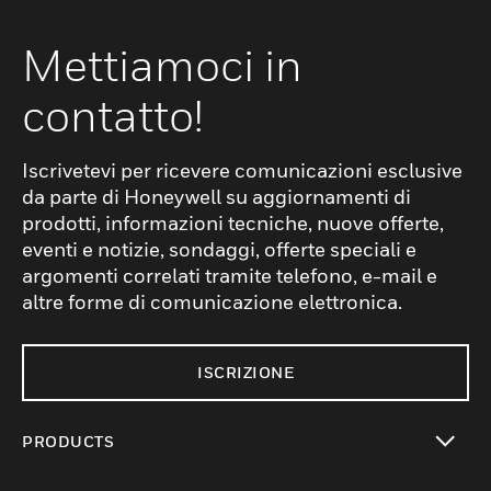
Mettiamoci in
contatto!
Iscrivetevi per ricevere comunicazioni esclusive
da parte di Honeywell su aggiornamenti di
prodotti, informazioni tecniche, nuove offerte,
eventi e notizie, sondaggi, offerte speciali e
argomenti correlati tramite telefono, e-mail e
altre forme di comunicazione elettronica.
ISCRIZIONE
PRODUCTS
toggle view