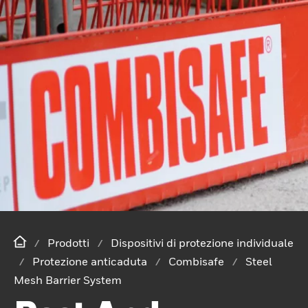
Prodotti
Dispositivi di protezione individuale
Protezione anticaduta
Combisafe
Steel
Mesh Barrier System