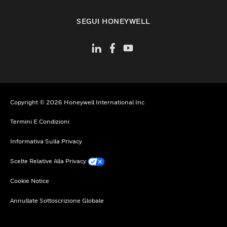
toggle view
SEGUI HONEYWELL
Copyright © 2026 Honeywell International Inc
Termini E Condizioni
Informativa Sulla Privacy
Scelte Relative Alla Privacy
Cookie Notice
Annullate Sottoscrizione Globale