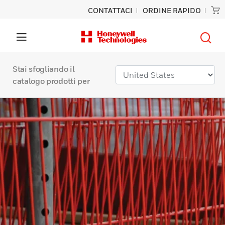
CONTATTACI
ORDINE RAPIDO
Stai sfogliando il
catalogo prodotti per