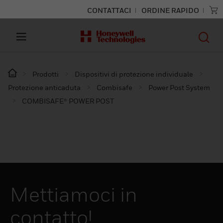
CONTATTACI
ORDINE RAPIDO
Prodotti
Dispositivi di protezione individuale
Protezione anticaduta
Combisafe
Power Post System
COMBISAFE® POWER POST
Mettiamoci in
contatto!