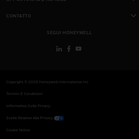
toggle view
CONTATTO
toggle view
SEGUI HONEYWELL
Copyright © 2026 Honeywell International Inc
Termini E Condizioni
Informativa Sulla Privacy
Scelte Relative Alla Privacy
Cookie Notice