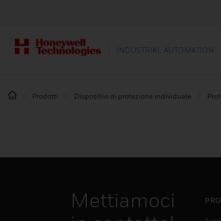
INDUSTRIAL AUTOMATION
Prodotti
Dispositivi di protezione individuale
Prot
Mettiamoci
PRO
Auto