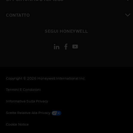
toggle view
CONTATTO
toggle view
SEGUI HONEYWELL
Copyright © 2026 Honeywell International Inc
Termini E Condizioni
Informativa Sulla Privacy
Scelte Relative Alla Privacy
Cookie Notice