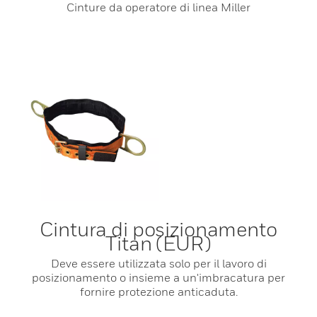
Cinture da operatore di linea Miller
Cintura di posizionamento
Titan (EUR)
Deve essere utilizzata solo per il lavoro di
posizionamento o insieme a un'imbracatura per
fornire protezione anticaduta.