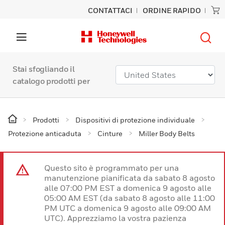
CONTATTACI
ORDINE RAPIDO
Stai sfogliando il
catalogo prodotti per
Prodotti
Dispositivi di protezione individuale
Protezione anticaduta
Cinture
Miller Body Belts
Questo sito è programmato per una
manutenzione pianificata da sabato 8 agosto
alle 07:00 PM EST a domenica 9 agosto alle
05:00 AM EST (da sabato 8 agosto alle 11:00
PM UTC a domenica 9 agosto alle 09:00 AM
UTC). Apprezziamo la vostra pazienza