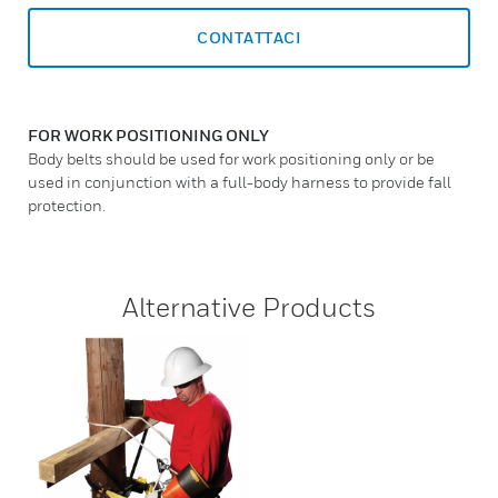
CONTATTACI
FOR WORK POSITIONING ONLY
Body belts should be used for work positioning only or be
used in conjunction with a full-body harness to provide fall
protection.
Alternative Products