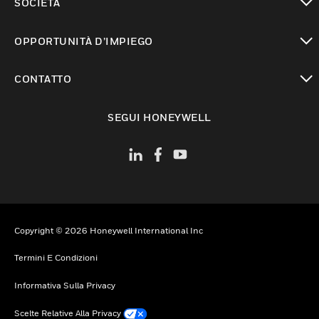
SOCIETÀ
toggle view
OPPORTUNITÀ D’IMPIEGO
toggle view
CONTATTO
toggle view
SEGUI HONEYWELL
Copyright © 2026 Honeywell International Inc
Termini E Condizioni
Informativa Sulla Privacy
Scelte Relative Alla Privacy