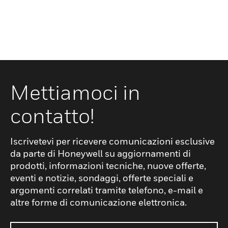
Mettiamoci in
contatto!
Iscrivetevi per ricevere comunicazioni esclusive
da parte di Honeywell su aggiornamenti di
prodotti, informazioni tecniche, nuove offerte,
eventi e notizie, sondaggi, offerte speciali e
argomenti correlati tramite telefono, e-mail e
altre forme di comunicazione elettronica.