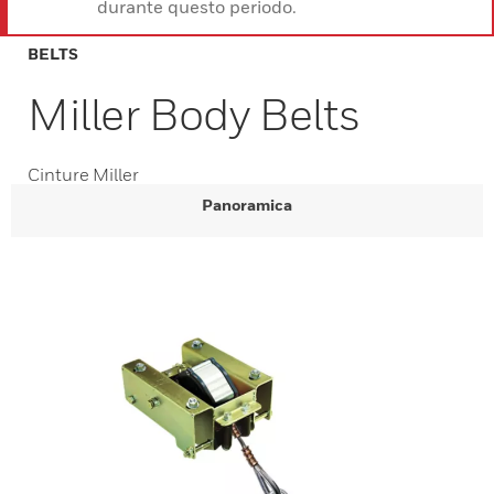
durante questo periodo.
BELTS
Miller Body Belts
Cinture Miller
Panoramica