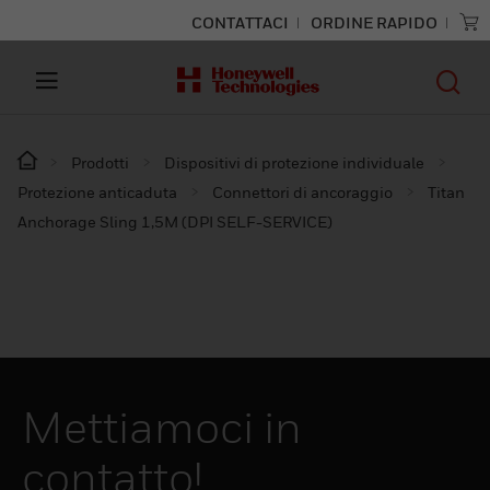
CONTATTACI
ORDINE RAPIDO
Prodotti
Dispositivi di protezione individuale
Protezione anticaduta
Connettori di ancoraggio
Titan
Anchorage Sling 1,5M (DPI SELF-SERVICE)
Mettiamoci in
contatto!