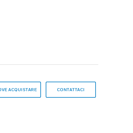
OVE ACQUISTARE
CONTATTACI