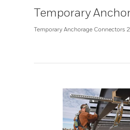
Temporary Anchor
Temporary Anchorage Connectors 