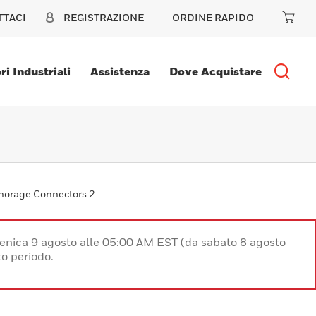
TTACI
REGISTRAZIONE
ORDINE RAPIDO
ri Industriali
Assistenza
Dove Acquistare
horage Connectors 2
enica 9 agosto alle 05:00 AM EST (da sabato 8 agosto
o periodo.