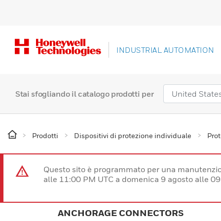
INDUSTRIAL AUTOMATION
Stai sfogliando il catalogo prodotti per
Prodotti
Dispositivi di protezione individuale
Prot
Questo sito è programmato per una manutenzion
alle 11:00 PM UTC a domenica 9 agosto alle 09
ANCHORAGE CONNECTORS