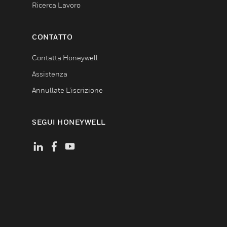
Ricerca Lavoro
CONTATTO
Contatta Honeywell
Assistenza
Annullate L’iscrizione
SEGUI HONEYWELL