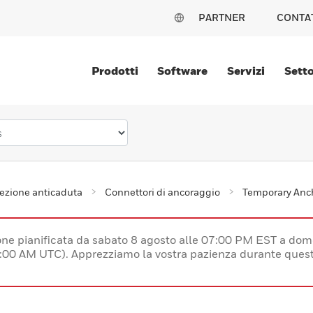
PARTNER
CONTA
Prodotti
Software
Servizi
Setto
ezione anticaduta
Connettori di ancoraggio
Temporary Anc
e pianificata da sabato 8 agosto alle 07:00 PM EST a dom
:00 AM UTC). Apprezziamo la vostra pazienza durante quest