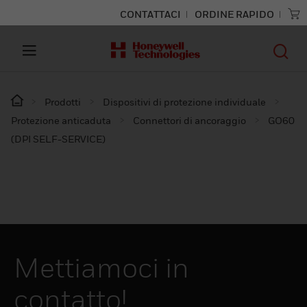
CONTATTACI
ORDINE RAPIDO
Prodotti
Dispositivi di protezione individuale
Protezione anticaduta
Connettori di ancoraggio
GO60
(DPI SELF-SERVICE)
Mettiamoci in
contatto!