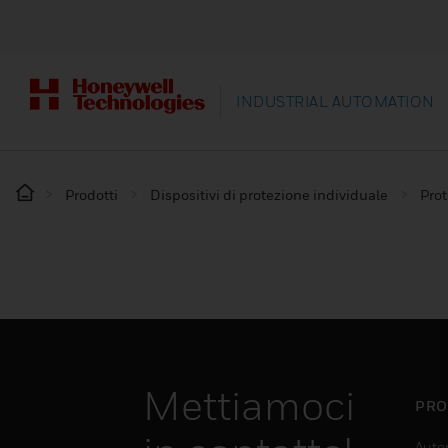
INDUSTRIAL AUTOMATION
Prodotti
Dispositivi di protezione individuale
Prot
Mettiamoci
PRO
Auto