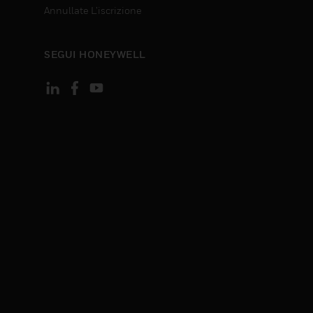
Annullate L’iscrizione
SEGUI HONEYWELL