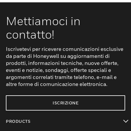
Mettiamoci in
contatto!
Iscrivetevi per ricevere comunicazioni esclusive
da parte di Honeywell su aggiornamenti di
prodotti, informazioni tecniche, nuove offerte,
eventi e notizie, sondaggi, offerte speciali e
argomenti correlati tramite telefono, e-mail e
altre forme di comunicazione elettronica.
ISCRIZIONE
PRODUCTS