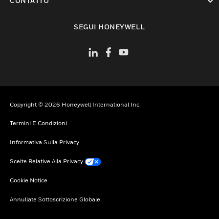
CONTATTO
toggle view
SEGUI HONEYWELL
Copyright © 2026 Honeywell International Inc
Termini E Condizioni
Informativa Sulla Privacy
Scelte Relative Alla Privacy
Cookie Notice
Annullate Sottoscrizione Globale