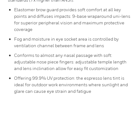
Elastomer brow guard provides soft comfort at all key
points and diffuses impacts: 9-base wraparound uni-lens
for superior peripheral vision and maximum protective
coverage
Fog and moisture in eye socket area is controlled by
ventilation channel between frame and lens
Conforms to almost any nasal passage with soft:
adjustable nose piece fingers: adjustable temple length
and lens inclination allow for easy fit customization
Offering 99.9% UV protection: the espresso lens tint is
ideal for outdoor work environments where sunlight and
glare can cause eye strain and fatigue