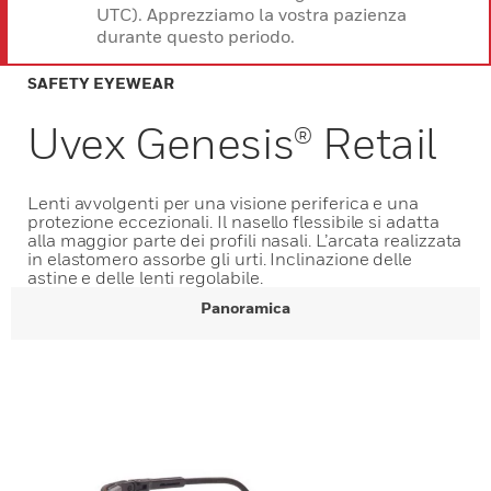
UTC). Apprezziamo la vostra pazienza
durante questo periodo.
SAFETY EYEWEAR
Uvex Genesis® Retail
Lenti avvolgenti per una visione periferica e una
protezione eccezionali. Il nasello flessibile si adatta
alla maggior parte dei profili nasali. L’arcata realizzata
in elastomero assorbe gli urti. Inclinazione delle
astine e delle lenti regolabile.
Panoramica