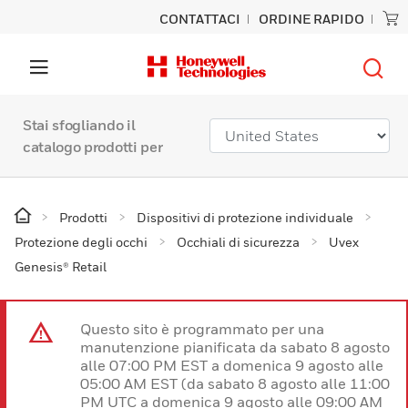
CONTATTACI
ORDINE RAPIDO
Stai sfogliando il
catalogo prodotti per
Prodotti
Dispositivi di protezione individuale
Protezione degli occhi
Occhiali di sicurezza
Uvex
Genesis® Retail
Questo sito è programmato per una
manutenzione pianificata da sabato 8 agosto
alle 07:00 PM EST a domenica 9 agosto alle
05:00 AM EST (da sabato 8 agosto alle 11:00
PM UTC a domenica 9 agosto alle 09:00 AM