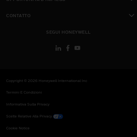
toggle view
CONTATTO
toggle view
SEGUI HONEYWELL
Copyright © 2026 Honeywell International Inc
Termini E Condizioni
Informativa Sulla Privacy
Scelte Relative Alla Privacy
Cookie Notice