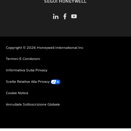
SEGUI HONEYWELL
Copyright © 2026 Honeywell International Inc
Termini E Condizioni
Informativa Sulla Privacy
Scelte Relative Alla Privacy
Cookie Notice
Annullate Sottoscrizione Globale