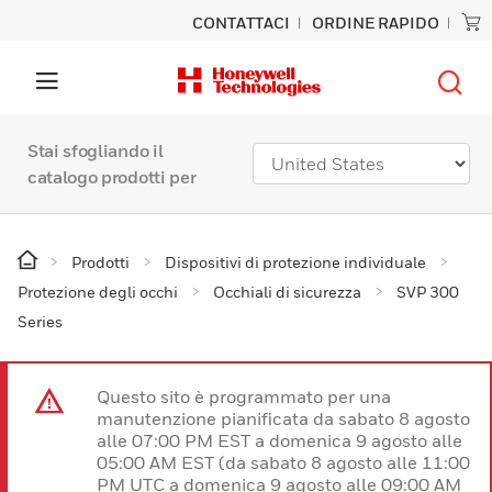
CONTATTACI
ORDINE RAPIDO
Stai sfogliando il
catalogo prodotti per
Prodotti
Dispositivi di protezione individuale
Protezione degli occhi
Occhiali di sicurezza
SVP 300
Series
Questo sito è programmato per una
manutenzione pianificata da sabato 8 agosto
alle 07:00 PM EST a domenica 9 agosto alle
05:00 AM EST (da sabato 8 agosto alle 11:00
PM UTC a domenica 9 agosto alle 09:00 AM