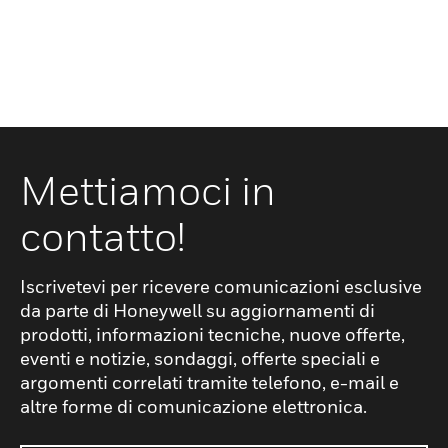
Mettiamoci in
contatto!
Iscrivetevi per ricevere comunicazioni esclusive
da parte di Honeywell su aggiornamenti di
prodotti, informazioni tecniche, nuove offerte,
eventi e notizie, sondaggi, offerte speciali e
argomenti correlati tramite telefono, e-mail e
altre forme di comunicazione elettronica.