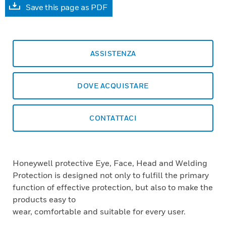
Save this page as PDF
ASSISTENZA
DOVE ACQUISTARE
CONTATTACI
Honeywell protective Eye, Face, Head and Welding
Protection is designed not only to fulfill the primary
function of effective protection, but also to make the
products easy to
wear, comfortable and suitable for every user.