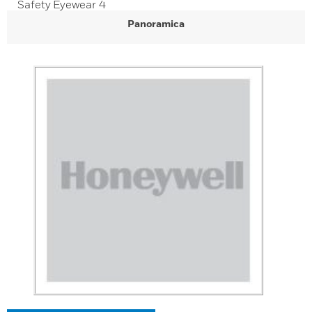
Safety Eyewear 4
Panoramica