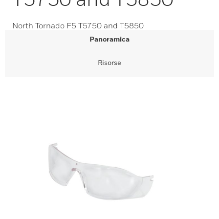
North Tornado F5 T5750 and T5850
Panoramica
Risorse