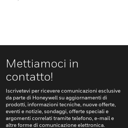
Mettiamoci in
contatto!
Iscrivetevi per ricevere comunicazioni esclusive
da parte di Honeywell su aggiornamenti di
prodotti, informazioni tecniche, nuove offerte,
eventi e notizie, sondaggi, offerte speciali e
argomenti correlati tramite telefono, e-mail e
altre forme di comunicazione elettronica.