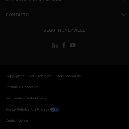
toggle view
CONTATTO
toggle view
SEGUI HONEYWELL
Copyright © 2026 Honeywell International Inc
Termini E Condizioni
Informativa Sulla Privacy
Scelte Relative Alla Privacy
Cookie Notice