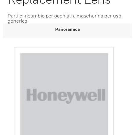
Parti di ricambio per occhiali a mascherina per uso
generico
Panoramica