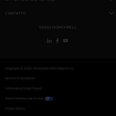
toggle view
CONTATTO
toggle view
SEGUI HONEYWELL
Copyright © 2026 Honeywell International Inc
Termini E Condizioni
Informativa Sulla Privacy
Scelte Relative Alla Privacy
Cookie Notice